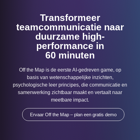
Transformeer
teamcommunicatie naar
duurzame high-
performance in
60 minuten
Off the Map is de eerste AI-gedreven game, op
basis van wetenschappelijke inzichten,
psychologische leer principes, die communicatie en
samenwerking zichtbaar maakt en vertaalt naar
meetbare impact.
Ervaar Off the Map – plan een gratis demo